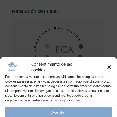
FORMACIÓN EN CURSO
Consentimiento de las
cookies
Para ofrecer las mejores experiencias, utilizamos tecnologías como las
cookies para almacenar y/o acceder a la información del dispositivo. El
consentimiento de estas tecnologías nos permitirá procesar datos como
el comportamiento de navegación o las identificaciones únicas en este
sitio. No consentir o retirar el consentimiento, puede afectar
negativamente a ciertas características y funciones.
Aceptar