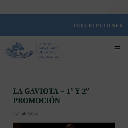
INSCRIPCIONES
LA GAVIOTA – 1º Y 2º
PROMOCIÓN
15/Feb/2024