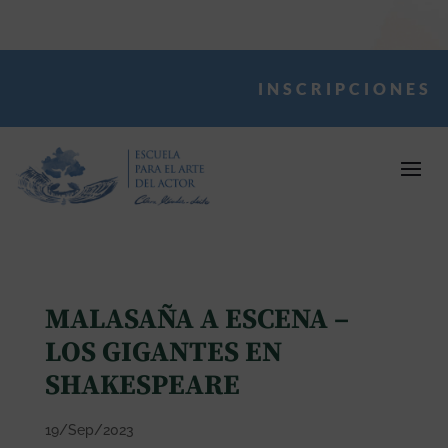
INSCRIPCIONES
MALASAÑA A ESCENA –
LOS GIGANTES EN
SHAKESPEARE
19/Sep/2023