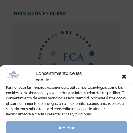
FORMACIÓN EN CURSO
Consentimiento de las
cookies
Para ofrecer las mejores experiencias, utilizamos tecnologías como las
cookies para almacenar y/o acceder a la información del dispositivo. El
consentimiento de estas tecnologías nos permitirá procesar datos como
el comportamiento de navegación o las identificaciones únicas en este
sitio. No consentir o retirar el consentimiento, puede afectar
negativamente a ciertas características y funciones.
Aceptar