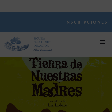
INSCRIPCIONES