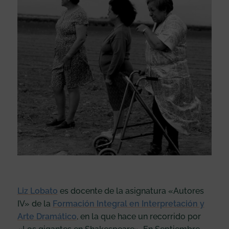
Liz Lobato
es docente de la asignatura «Autores
IV» de la
F
ormación Integral en Interpretación y
Arte Dramático
, en la que hace un recorrido por