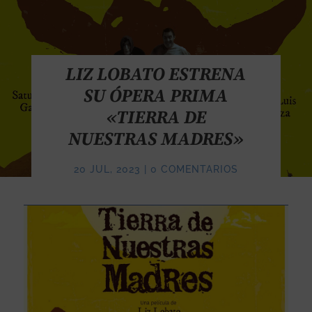
LIZ LOBATO ESTRENA
SU ÓPERA PRIMA
«TIERRA DE
NUESTRAS MADRES»
20 JUL, 2023
|
0 COMENTARIOS