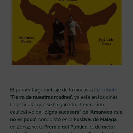
El primer largometraje de la cineasta
Liz Lobato
,
‘Tierra de nuestras madres’
, ya está en los cines.
La película, que se ha ganado el merecido
calificativo de
“digna sucesora” de ‘Amanece que
no es poco’
, conquistó en el
Festival de Málaga
,
en Zonazine, el
Premio del Público
, el de
mejor