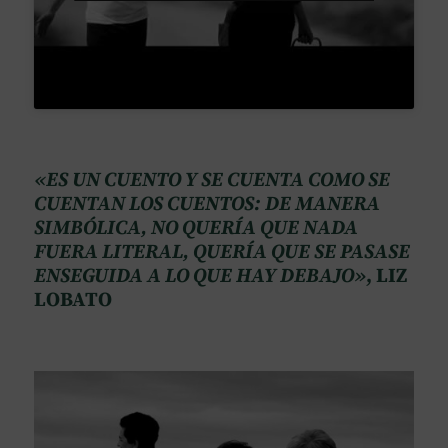
«ES UN CUENTO Y SE CUENTA COMO SE
CUENTAN LOS CUENTOS: DE MANERA
SIMBÓLICA, NO QUERÍA QUE NADA
FUERA LITERAL, QUERÍA QUE SE PASASE
ENSEGUIDA A LO QUE HAY DEBAJO»
, LIZ
LOBATO