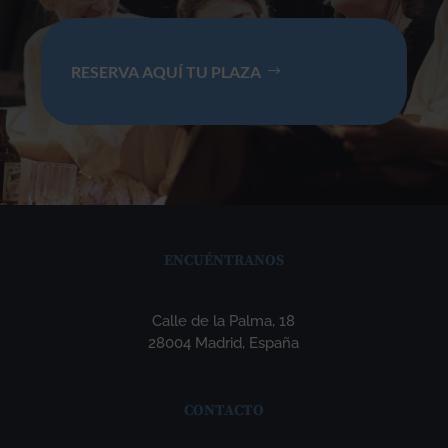
RESERVA AQUÍ TU PLAZA
ENCUÉNTRANOS
Calle de la Palma, 18
28004 Madrid, España
CONTACTO